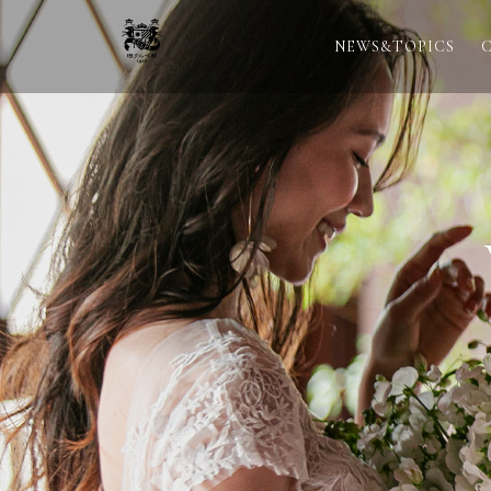
NEWS&TOPICS