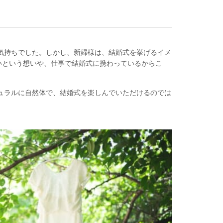
気持ちでした。しかし、新婦様は、結婚式を挙げるイメ
いという想いや、仕事で結婚式に携わっているからこ
ュラルに自然体で、結婚式を楽しんでいただけるのでは