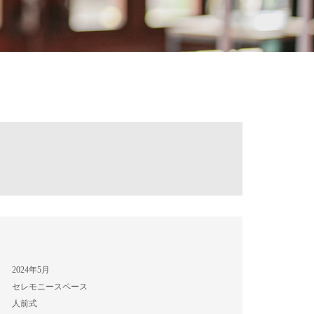
2024年5月
セレモニースペース
人前式