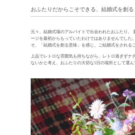
おふたりだからこそできる、結婚式を創る
元々、結婚式場のアルバイトで出会われたおふたり。
ージを最初からもっていたわけではありませんでした
そ、「結婚式を創る意味」を感じ、ご結婚式をされる
上品でレトロな雰囲気も持ちながら、レトロ過ぎずナ
ないかと考え、おふたりの大切な1日の場所として選ん