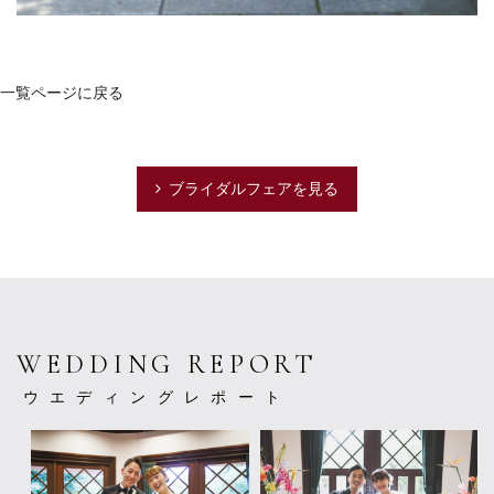
一覧ページに戻る
ブライダルフェアを見る
WEDDING REPORT
ウエディングレポート