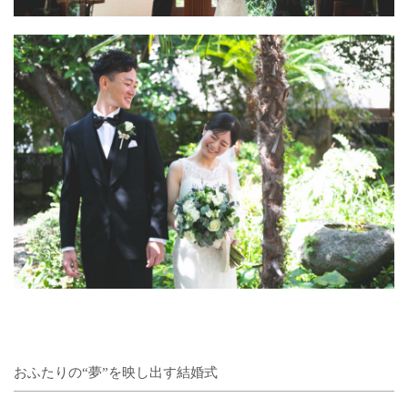
おふたりの“夢”を映し出す結婚式