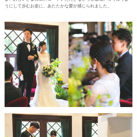
うにして歩むお姿に、あたたかな愛が感じられました。