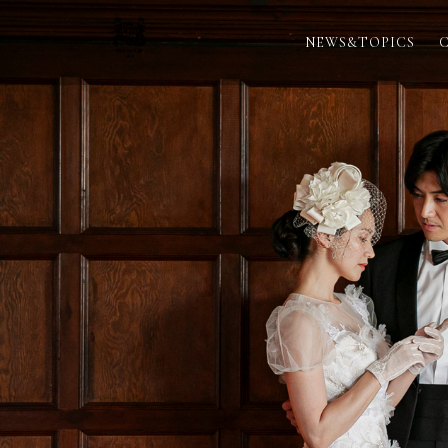
NEWS&TOPICS