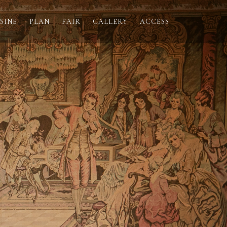
SINE
PLAN
FAIR
GALLERY
ACCESS