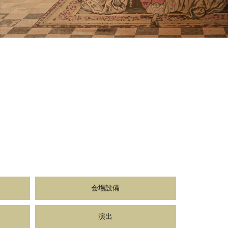
会場設備
演出