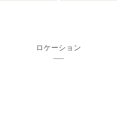
ロケーション