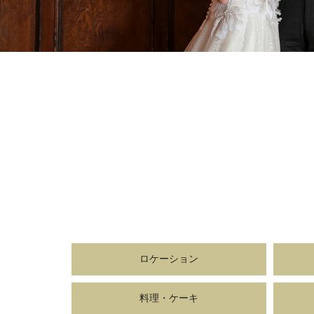
ロケーション
料理・ケーキ