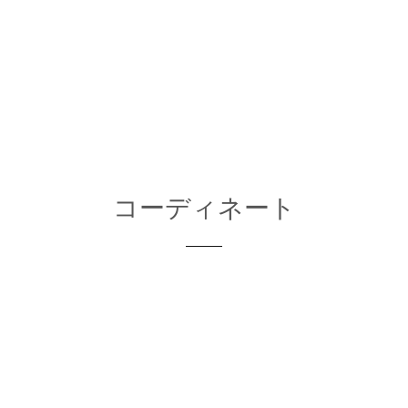
コーディネート