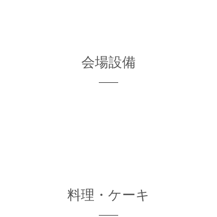
会場設備
料理・ケーキ