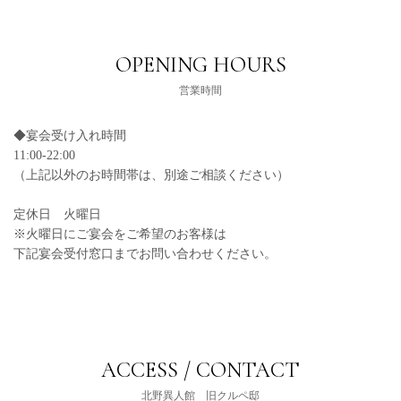
OPENING HOURS
営業時間
◆宴会受け入れ時間
11:00-22:00
（上記以外のお時間帯は、別途ご相談ください）
定休日 火曜日
※火曜日にご宴会をご希望のお客様は
下記宴会受付窓口までお問い合わせください。
ACCESS / CONTACT
北野異人館 旧クルペ邸