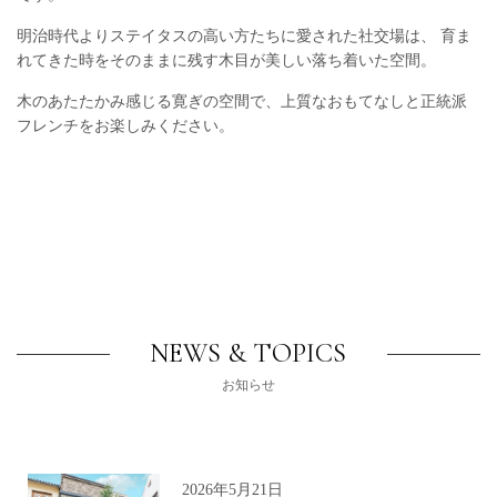
明治時代よりステイタスの高い方たちに愛された社交場は、
育ま
れてきた時をそのままに残す木目が美しい落ち着いた空間。
木のあたたかみ感じる寛ぎの空間で、上質なおもてなしと正統派
フレンチをお楽しみください。
NEWS & TOPICS
お知らせ
2026年5月21日