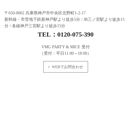
〒650-0002 兵庫県神戸市中央区北野町1-2-17
新幹線・市営地下鉄新神戸駅より徒歩5分 / JR三ノ宮駅より徒歩15
分 / 各線神戸三宮駅より徒歩15分
TEL：
0120-075-390
VMG PARTY & MICE 受付
（受付：平日11:00～18:00）
WEBでお問合わせ