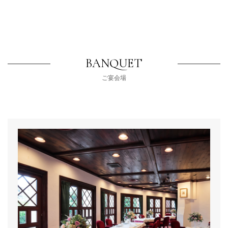
BANQUET
ご宴会場