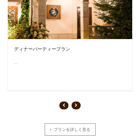
ディナーパーティープラン
...
プランを詳しく見る