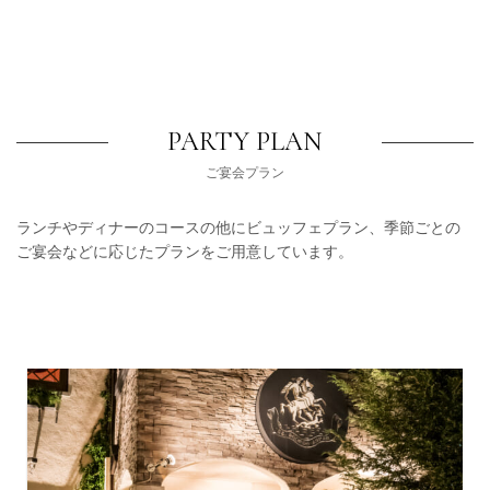
PARTY PLAN
ご宴会プラン
ランチやディナーのコースの他にビュッフェプラン、季節ごとの
ご宴会などに応じたプランをご用意しています。