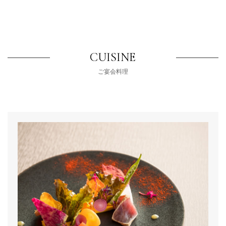
CUISINE
ご宴会料理