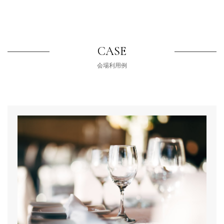
CASE
会場利用例