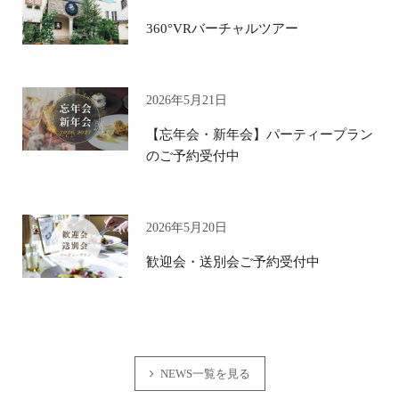
360°VRバーチャルツアー
2026年5月21日
【忘年会・新年会】パーティープラン
のご予約受付中
2026年5月20日
歓迎会・送別会ご予約受付中
NEWS一覧を見る