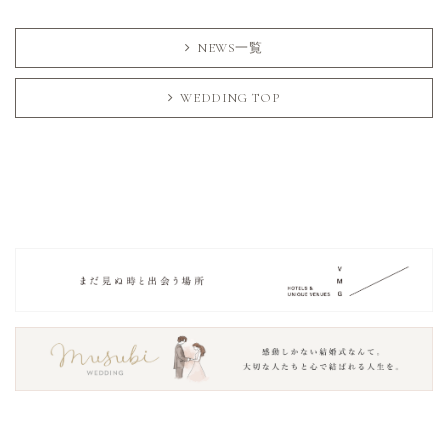
NEWS一覧
WEDDING TOP