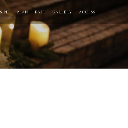
SINE
PLAN
FAIR
GALLERY
ACCESS