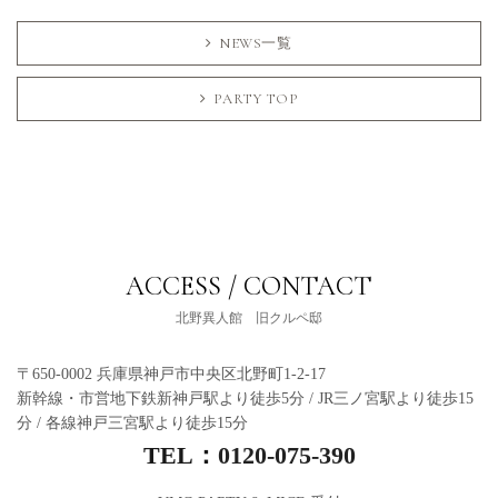
NEWS一覧
PARTY TOP
ACCESS / CONTACT
北野異人館 旧クルペ邸
〒650-0002 兵庫県神戸市中央区北野町1-2-17
新幹線・市営地下鉄新神戸駅より徒歩5分 / JR三ノ宮駅より徒歩15
分 / 各線神戸三宮駅より徒歩15分
TEL：
0120-075-390