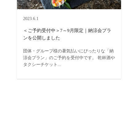
2023.6.1
＜ご予約受付中＞7～9月限定｜納涼会プラ
ンを公開しました
団体・グループ様の暑気払いにぴったりな「納
涼会プラン」のご予約を受付中です。 乾杯酒や
タクシーチケット...