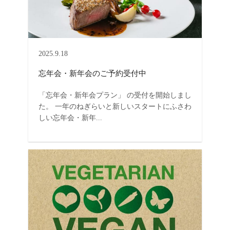
2025.9.18
忘年会・新年会のご予約受付中
「忘年会・新年会プラン」 の受付を開始しまし
た。 一年のねぎらいと新しいスタートにふさわ
しい忘年会・新年...