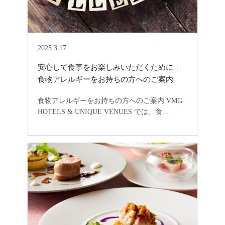
2025.3.17
安心して食事をお楽しみいただくために｜
食物アレルギーをお持ちの方へのご案内
食物アレルギーをお持ちの方へのご案内 VMG
HOTELS & UNIQUE VENUES では、食...