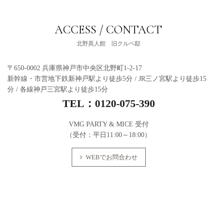
ACCESS / CONTACT
北野異人館 旧クルペ邸
〒650-0002 兵庫県神戸市中央区北野町1-2-17
新幹線・市営地下鉄新神戸駅より徒歩5分 / JR三ノ宮駅より徒歩15
分 / 各線神戸三宮駅より徒歩15分
TEL：
0120-075-390
VMG PARTY & MICE 受付
（受付：平日11:00～18:00）
WEBでお問合わせ