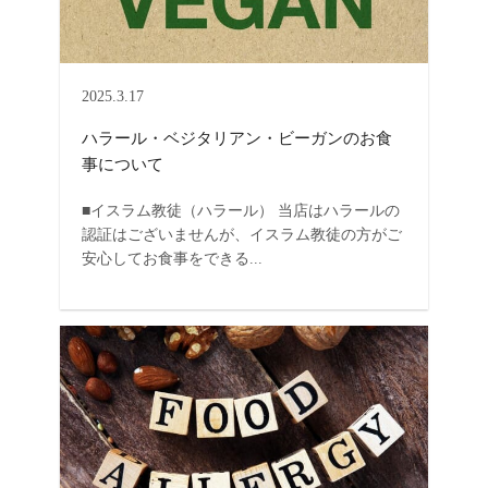
2025.3.17
ハラール・ベジタリアン・ビーガンのお食
事について
■イスラム教徒（ハラール） 当店はハラールの
認証はございませんが、イスラム教徒の方がご
安心してお食事をできる...