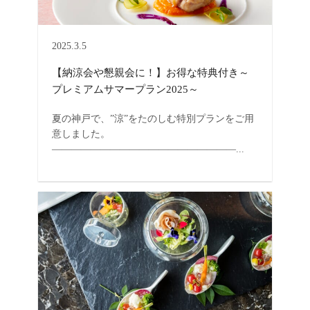
2025.3.5
【納涼会や懇親会に！】お得な特典付き～
プレミアムサマープラン2025～
夏の神戸で、”涼”をたのしむ特別プランをご用
意しました。
―――――――――――――――――――...