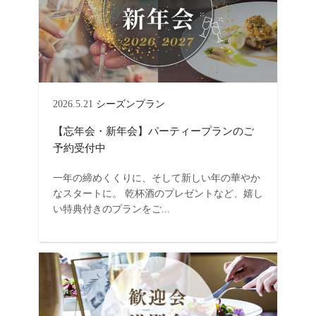
2026.5.21
シーズンプラン
【忘年会・新年会】パーティープランのご
予約受付中
一年の締めくくりに、そして新しい年の華やか
なスタートに。 乾杯酒のプレゼントなど、嬉し
い特典付きのプランをご...