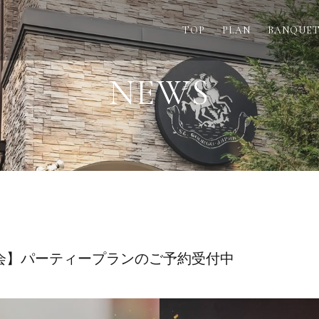
TOP
PLAN
BANQUE
NEWS
会】パーティープランのご予約受付中