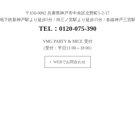
〒650-0002 兵庫県神戸市中央区北野町1-2-17
下鉄新神戸駅より徒歩5分 / JR三ノ宮駅より徒歩15分 / 各線神戸三宮
TEL：
0120-075-390
VMG PARTY & MICE 受付
（受付：平日11:00～18:00）
WEBでお問合わせ