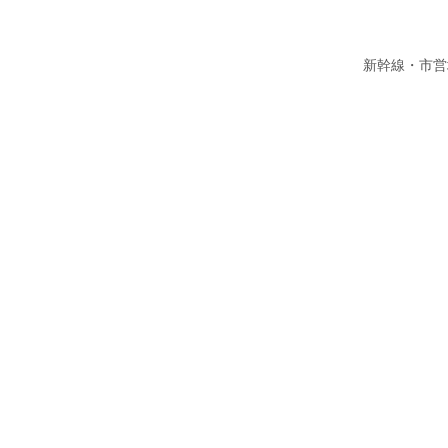
新幹線・市営地