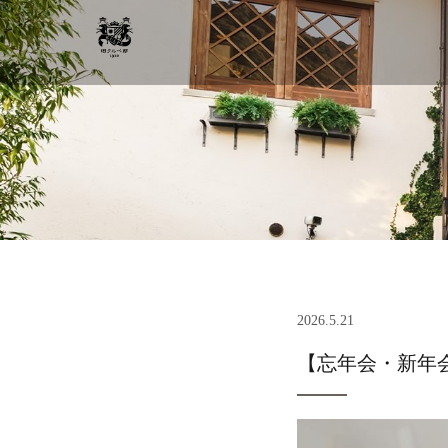
2026.5.21
【忘年会・新年