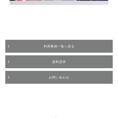
利用事例一覧へ戻る
資料請求
お問い合わせ