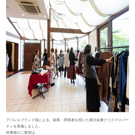
アパレルブランド様による、顧客・関係者を招いた展示会兼クリスマスパー
ティを実施しました。
幹事様のご要望は、