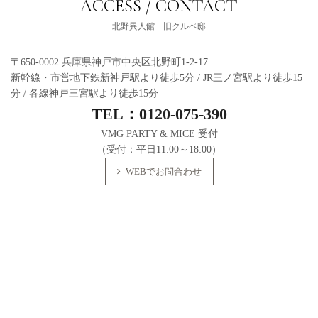
ACCESS / CONTACT
北野異人館 旧クルペ邸
〒650-0002 兵庫県神戸市中央区北野町1-2-17
新幹線・市営地下鉄新神戸駅より徒歩5分 / JR三ノ宮駅より徒歩15
分 / 各線神戸三宮駅より徒歩15分
TEL：
0120-075-390
VMG PARTY & MICE 受付
（受付：平日11:00～18:00）
WEBでお問合わせ