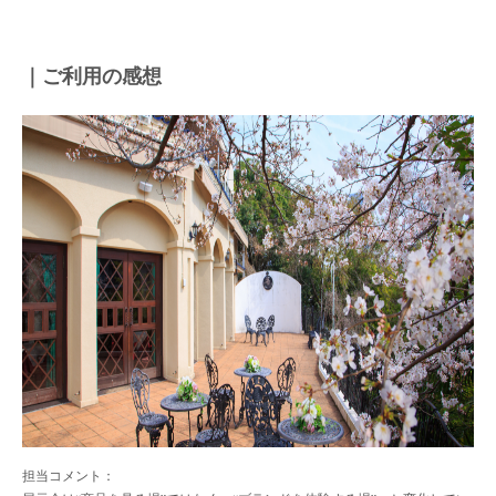
｜ご利用の感想
担当コメント：