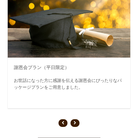
謝恩会プラン（平日限定）
お世話になった方に感謝を伝える謝恩会にぴったりなパ
ッケージプランをご用意しました。