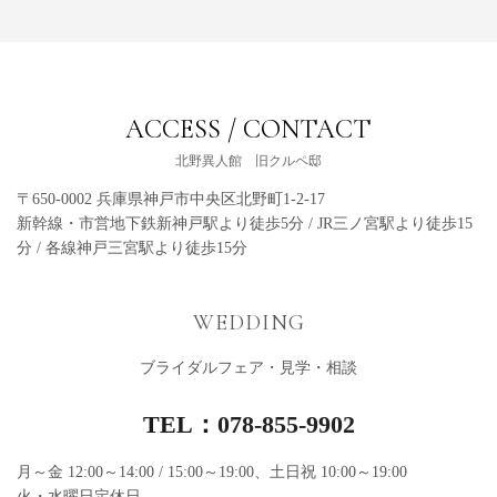
ACCESS / CONTACT
北野異人館 旧クルペ邸
〒650-0002 兵庫県神戸市中央区北野町1-2-17
新幹線・市営地下鉄新神戸駅より徒歩5分 / JR三ノ宮駅より徒歩15
分 / 各線神戸三宮駅より徒歩15分
WEDDING
ブライダルフェア・⾒学・相談
TEL：
078-855-9902
月～金 12:00～14:00 / 15:00～19:00、土日祝 10:00～19:00
火・水曜日定休日