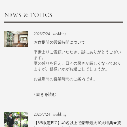
NEWS & TOPICS
wedding
2026/7/24
お盆期間の営業時間について
平素よりご愛顧いただき、誠にありがとうござい
ます。
夏の盛りを迎え、日々の暑さが厳しくなっており
ますが、皆様いかがお過ごしでしょうか。
お盆期間の営業時間のご案内です。
続きを読む
wedding
2026/7/24
【8/8限定BIG】40名以上で豪華最大10大特典★貸