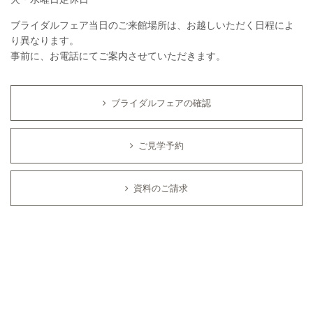
ブライダルフェア当日のご来館場所は、お越しいただく日程によ
り異なります。
事前に、お電話にてご案内させていただきます。
ブライダルフェアの確認
ご見学予約
資料のご請求