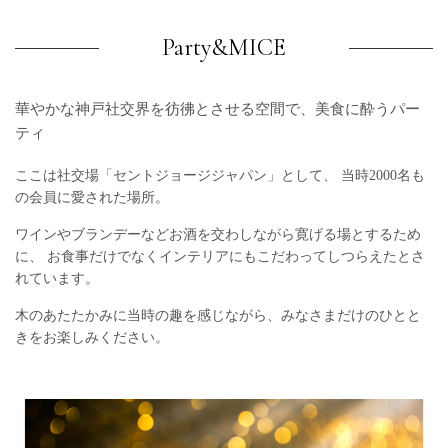
Party&MICE
華やかな神戸社交界を彷彿とさせる
空間で、美食に酔うパー
ティ
ここは社交場「セントジョージジャパン」として、
当時2000名も
の会員に愛された場所。
ワインやブランデーなどお酒を交わしながら寛げる場とするため
に、
お食事だけでなくインテリアにもこだわってしつらえたとさ
れています。
木のあたたかみに当時の趣を感じながら、みなさまだけのひとと
きをお楽しみください。