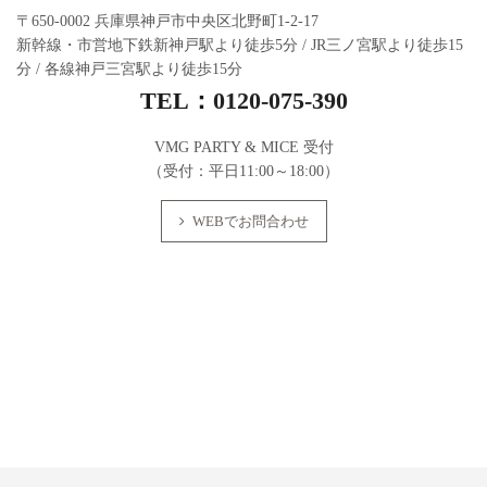
〒650-0002 兵庫県神戸市中央区北野町1-2-17
新幹線・市営地下鉄新神戸駅より徒歩5分 / JR三ノ宮駅より徒歩15
分 / 各線神戸三宮駅より徒歩15分
TEL：
0120-075-390
VMG PARTY & MICE 受付
（受付：平日11:00～18:00）
WEBでお問合わせ