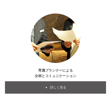
専属プランナーによる
企画とコミュニケーション
詳しく見る
▼