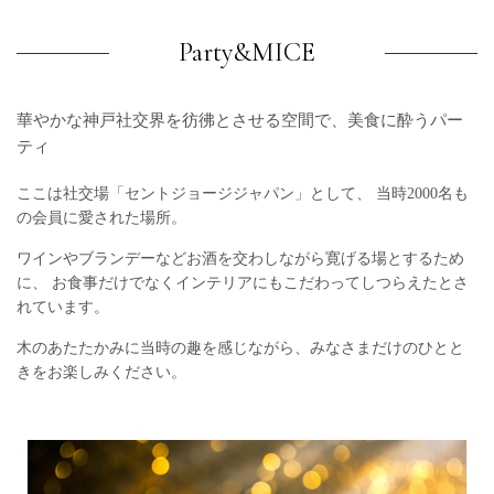
Party&MICE
華やかな神戸社交界を彷彿とさせる
空間で、美食に酔うパー
ティ
ここは社交場「セントジョージジャパン」として、
当時2000名も
の会員に愛された場所。
ワインやブランデーなどお酒を交わしながら寛げる場とするため
に、
お食事だけでなくインテリアにもこだわってしつらえたとさ
れています。
木のあたたかみに当時の趣を感じながら、みなさまだけのひとと
きをお楽しみください。