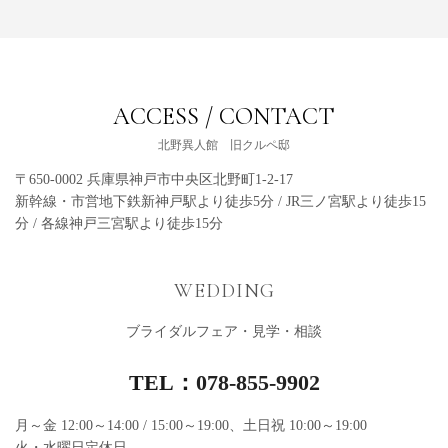
ACCESS / CONTACT
北野異人館 旧クルペ邸
〒650-0002 兵庫県神戸市中央区北野町1-2-17
新幹線・市営地下鉄新神戸駅より徒歩5分 / JR三ノ宮駅より徒歩15
分 / 各線神戸三宮駅より徒歩15分
WEDDING
ブライダルフェア・⾒学・相談
TEL：
078-855-9902
月～金 12:00～14:00 / 15:00～19:00、土日祝 10:00～19:00
火・水曜日定休日